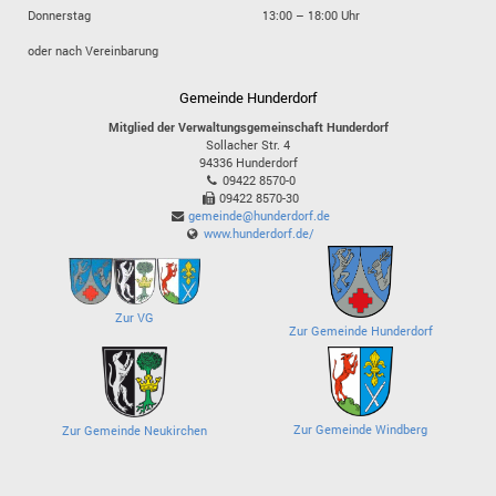
Donnerstag
13:00 – 18:00 Uhr
oder nach Vereinbarung
Gemeinde Hunderdorf
Mitglied der Verwaltungsgemeinschaft Hunderdorf
Sollacher Str. 4
94336
Hunderdorf
09422 8570-0
09422 8570-30
gemeinde@hunderdorf.de
www.hunderdorf.de/
Zur VG
Zur Gemeinde Hunderdorf
Zur Gemeinde Windberg
Zur Gemeinde Neukirchen