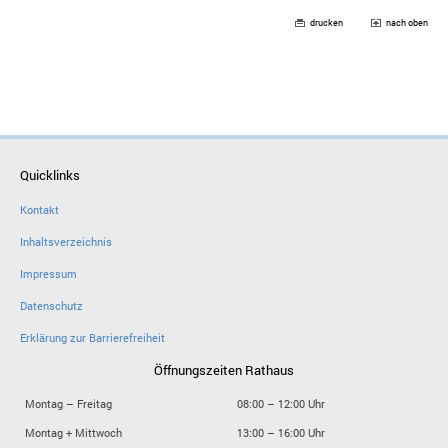
drucken
nach oben
Quicklinks
Kontakt
Inhaltsverzeichnis
Impressum
Datenschutz
Erklärung zur Barrierefreiheit
Öffnungszeiten Rathaus
Montag – Freitag
08:00 – 12:00 Uhr
Montag + Mittwoch
13:00 – 16:00 Uhr