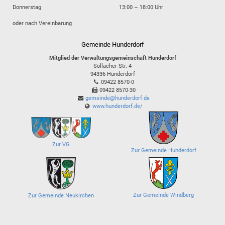
Donnerstag
13:00 – 18:00 Uhr
oder nach Vereinbarung
Gemeinde Hunderdorf
Mitglied der Verwaltungsgemeinschaft Hunderdorf
Sollacher Str. 4
94336
Hunderdorf
09422 8570-0
09422 8570-30
gemeinde@hunderdorf.de
www.hunderdorf.de/
Zur VG
Zur Gemeinde Hunderdorf
Zur Gemeinde Windberg
Zur Gemeinde Neukirchen