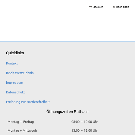
drucken
nach oben
Quicklinks
Kontakt
Inhaltsverzeichnis
Impressum
Datenschutz
Erklärung zur Barrierefreiheit
Öffnungszeiten Rathaus
Montag – Freitag
08:00 – 12:00 Uhr
Montag + Mittwoch
13:00 – 16:00 Uhr