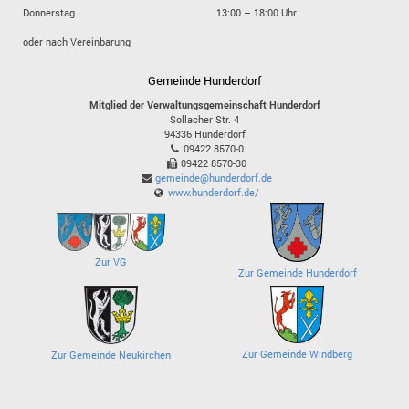
Donnerstag
13:00 – 18:00 Uhr
oder nach Vereinbarung
Gemeinde Hunderdorf
Mitglied der Verwaltungsgemeinschaft Hunderdorf
Sollacher Str. 4
94336
Hunderdorf
09422 8570-0
09422 8570-30
gemeinde@hunderdorf.de
www.hunderdorf.de/
Zur VG
Zur Gemeinde Hunderdorf
Zur Gemeinde Windberg
Zur Gemeinde Neukirchen