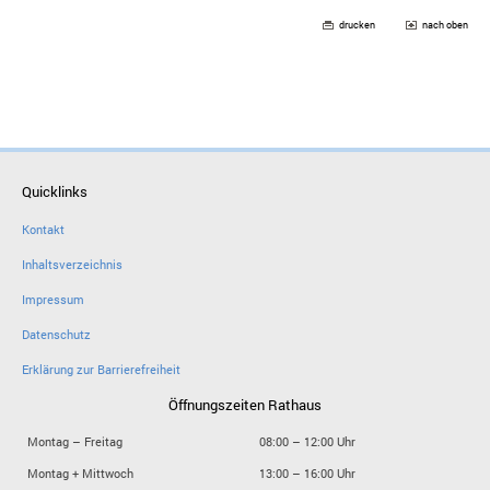
drucken
nach oben
Quicklinks
Kontakt
Inhaltsverzeichnis
Impressum
Datenschutz
Erklärung zur Barrierefreiheit
Öffnungszeiten Rathaus
Montag – Freitag
08:00 – 12:00 Uhr
Montag + Mittwoch
13:00 – 16:00 Uhr