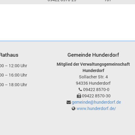
 Rathaus
Gemeinde Hunderdorf
Mitglied der Verwaltungsgemeinschaft
00 – 12:00 Uhr
Hunderdorf
00 – 16:00 Uhr
Sollacher Str. 4
94336
Hunderdorf
00 – 18:00 Uhr
09422 8570-0
09422 8570-30
gemeinde@hunderdorf.de
www.hunderdorf.de/