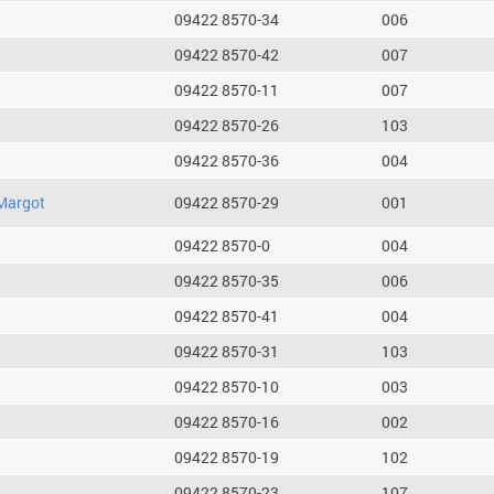
09422 8570-34
006
09422 8570-42
007
09422 8570-11
007
09422 8570-26
103
09422 8570-36
004
Margot
09422 8570-29
001
09422 8570-0
004
09422 8570-35
006
09422 8570-41
004
09422 8570-31
103
09422 8570-10
003
09422 8570-16
002
09422 8570-19
102
09422 8570-23
107