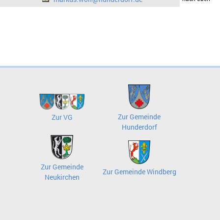
Zur Gemeinde
Zur VG
Hunderdorf
Zur Gemeinde
Zur Gemeinde Windberg
Neukirchen