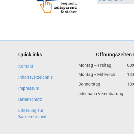
Quicklinks
Öffnungszeiten
Montag – Freitag
08:
Kontakt
Montag + Mittwoch
13:
Inhaltsverzeichnis
Donnerstag
13:
Impressum
oder nach Vereinbarung
Datenschutz
Erklärung zur
Barrierefreiheit