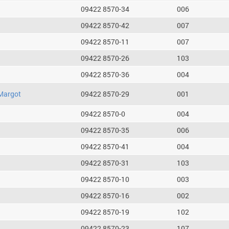
09422 8570-34
006
09422 8570-42
007
09422 8570-11
007
09422 8570-26
103
09422 8570-36
004
Margot
09422 8570-29
001
09422 8570-0
004
09422 8570-35
006
09422 8570-41
004
09422 8570-31
103
09422 8570-10
003
09422 8570-16
002
09422 8570-19
102
09422 8570-23
107