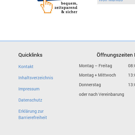
Quicklinks
Öffnungszeiten
Montag – Freitag
08:
Kontakt
Montag + Mittwoch
13:
Inhaltsverzeichnis
Donnerstag
13:
Impressum
oder nach Vereinbarung
Datenschutz
Erklärung zur
Barrierefreiheit