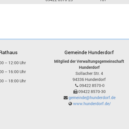
 Rathaus
Gemeinde Hunderdorf
Mitglied der Verwaltungsgemeinschaft
00 – 12:00 Uhr
Hunderdorf
00 – 16:00 Uhr
Sollacher Str. 4
94336
Hunderdorf
00 – 18:00 Uhr
09422 8570-0
09422 8570-30
gemeinde@hunderdorf.de
www.hunderdorf.de/