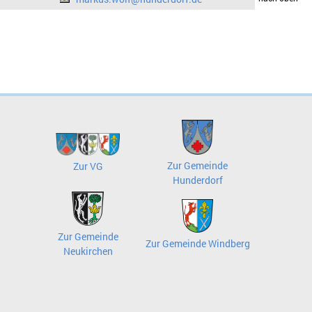
Zur Gemeinde
Zur VG
Hunderdorf
Zur Gemeinde
Zur Gemeinde Windberg
Neukirchen