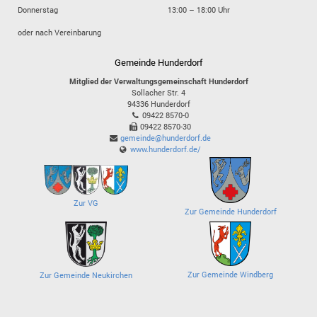
Donnerstag
13:00 – 18:00 Uhr
oder nach Vereinbarung
Gemeinde Hunderdorf
Mitglied der Verwaltungsgemeinschaft Hunderdorf
Sollacher Str. 4
94336
Hunderdorf
09422 8570-0
09422 8570-30
gemeinde@hunderdorf.de
www.hunderdorf.de/
Zur VG
Zur Gemeinde Hunderdorf
Zur Gemeinde Windberg
Zur Gemeinde Neukirchen