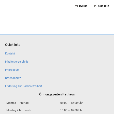
drucken
nach oben
Quicklinks
Kontakt
Inhaltsverzeichnis
Impressum
Datenschutz
Erklärung zur Barrierefreiheit
Öffnungszeiten Rathaus
Montag – Freitag
08:00 – 12:00 Uhr
Montag + Mittwoch
13:00 – 16:00 Uhr