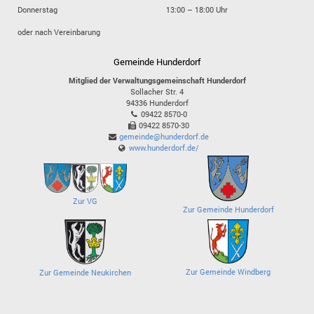
Donnerstag
13:00 – 18:00 Uhr
oder nach Vereinbarung
Gemeinde Hunderdorf
Mitglied der Verwaltungsgemeinschaft Hunderdorf
Sollacher Str. 4
94336
Hunderdorf
09422 8570-0
09422 8570-30
gemeinde@hunderdorf.de
www.hunderdorf.de/
Zur VG
Zur Gemeinde Hunderdorf
Zur Gemeinde Windberg
Zur Gemeinde Neukirchen