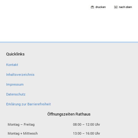
drucken
nach oben
Quicklinks
Kontakt
Inhaltsverzeichnis
Impressum
Datenschutz
Erklärung zur Barrierefreiheit
Öffnungszeiten Rathaus
Montag – Freitag
08:00 – 12:00 Uhr
Montag + Mittwoch
13:00 – 16:00 Uhr